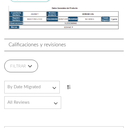
Calificaciones y revisiones
FILTRAR