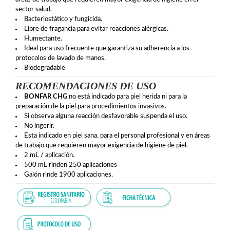
sector salud.
Bacteriostático y fungicida.
Libre de fragancia para evitar reacciones alérgicas.
Humectante.
Ideal para uso frecuente que garantiza su adherencia a los
protocolos de lavado de manos.
Biodegradable
RECOMENDACIONES DE USO
BONFAR CHG
no está indicado para piel herida ni para la
preparación de la piel para procedimientos invasivos.
Si observa alguna reacción desfavorable suspenda el uso.
No ingerir.
Esta indicado en piel sana, para el personal profesional y en áreas
de trabajo que requieren mayor exigencia de higiene de piel.
2 mL / aplicación.
500 mL rinden 250 aplicaciones
Galón rinde 1900 aplicaciones.