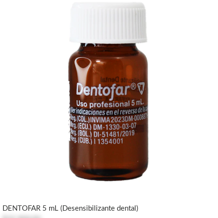
DENTOFAR 5 mL (Desensibilizante dental)