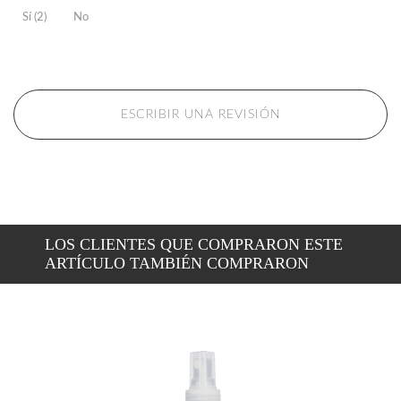
Sí (2)
No
ESCRIBIR UNA REVISIÓN
LOS CLIENTES QUE COMPRARON ESTE
ARTÍCULO TAMBIÉN COMPRARON