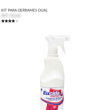
KIT PARA DERRAMES DUAL
$99.750,00