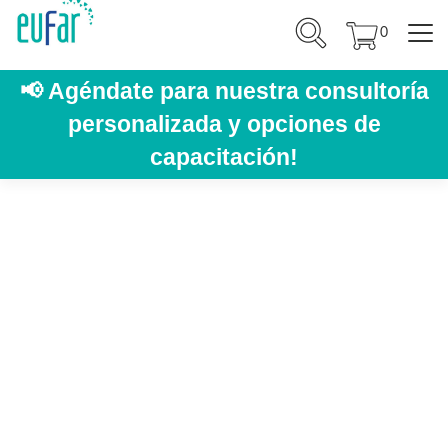
0
📢
Agéndate para nuestra consultoría
personalizada y opciones de
capacitación!