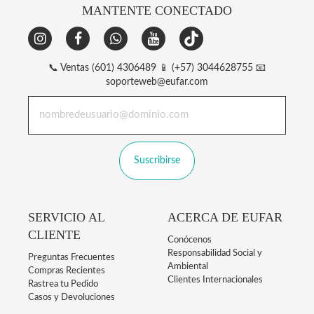
MANTENTE CONECTADO
📞 Ventas (601) 4306489 📱 (+57) 3044628755 📧
soporteweb@eufar.com
Suscribirse
SERVICIO AL
ACERCA DE EUFAR
CLIENTE
Conócenos
Responsabilidad Social y
Preguntas Frecuentes
Ambiental
Compras Recientes
Clientes Internacionales
Rastrea tu Pedido
Casos y Devoluciones