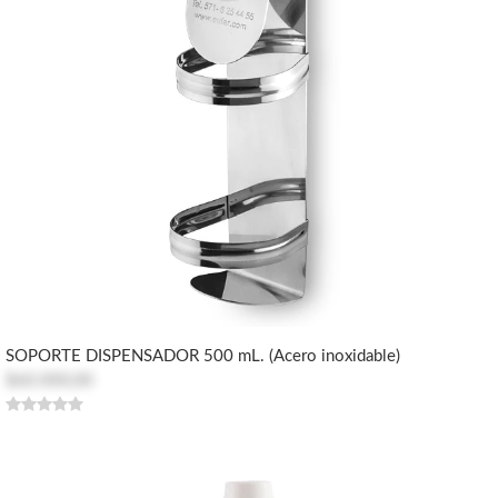
SOPORTE DISPENSADOR 500 mL. (Acero inoxidable)
$60.000,00