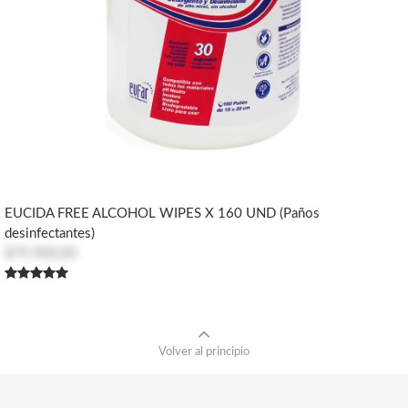
EUCIDA FREE ALCOHOL WIPES X 160 UND (Paños
desinfectantes)
$79.900,00
Volver al principio