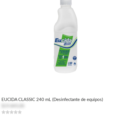
EUCIDA CLASSIC 240 mL (Desinfectante de equipos)
$19.845,00