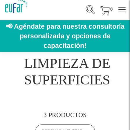
0
📢
Agéndate para nuestra consultoría
personalizada y opciones de
capacitación!
LIMPIEZA DE
SUPERFICIES
3 PRODUCTOS