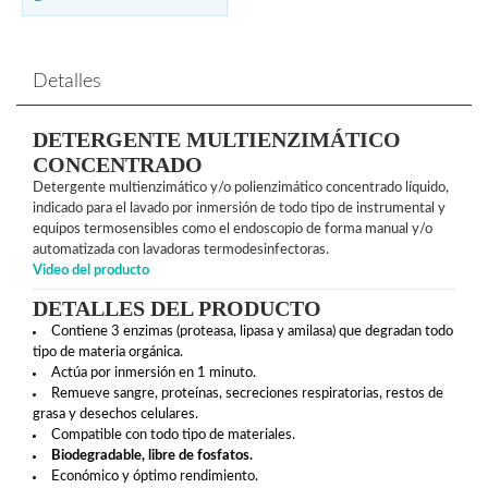
Detalles
DETERGENTE MULTIENZIMÁTICO
CONCENTRADO
Detergente multienzimático y/o polienzimático concentrado líquido,
indicado para el lavado por inmersión de todo tipo de instrumental y
equipos termosensibles como el endoscopio de forma manual y/o
automatizada con lavadoras termodesinfectoras.
Video del producto
DETALLES DEL PRODUCTO
Contiene 3 enzimas (proteasa, lipasa y amilasa) que degradan todo
tipo de materia orgánica.
Actúa por inmersión en 1 minuto.
Remueve sangre, proteínas, secreciones respiratorias, restos de
grasa y desechos celulares.
Compatible con todo tipo de materiales.
Biodegradable, libre de fosfatos.
Económico y óptimo rendimiento.