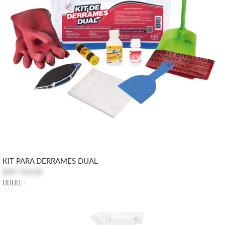
KIT PARA DERRAMES DUAL
$99.750,00