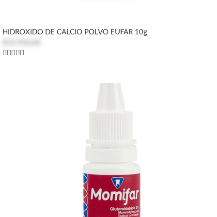
HIDROXIDO DE CALCIO POLVO EUFAR 10g
$10.950,00