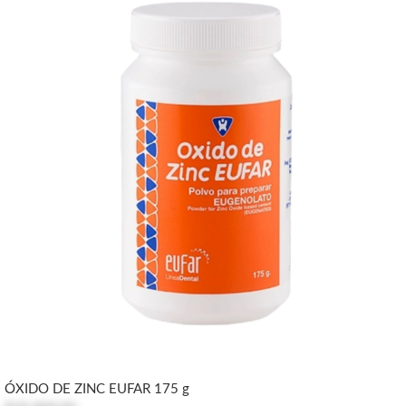
ÓXIDO DE ZINC EUFAR 175 g