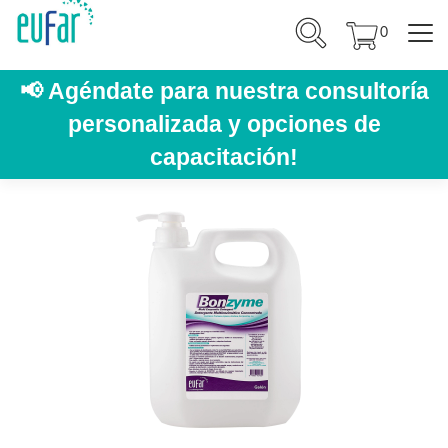
0
📢
Agéndate para nuestra consultoría
personalizada y opciones de
capacitación!