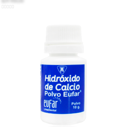
$29.900,00