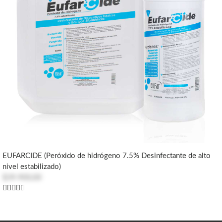
EUFARCIDE (Peróxido de hidrógeno 7.5% Desinfectante de alto
nivel estabilizado)
$39.900,00