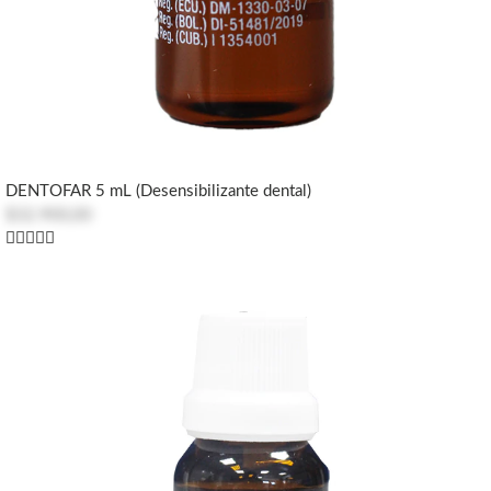
DENTOFAR 5 mL (Desensibilizante dental)
$32.900,00