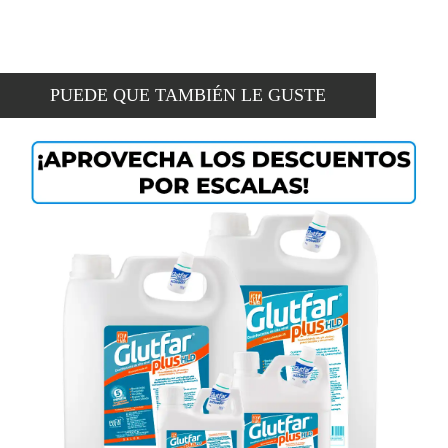
PUEDE QUE TAMBIÉN LE GUSTE