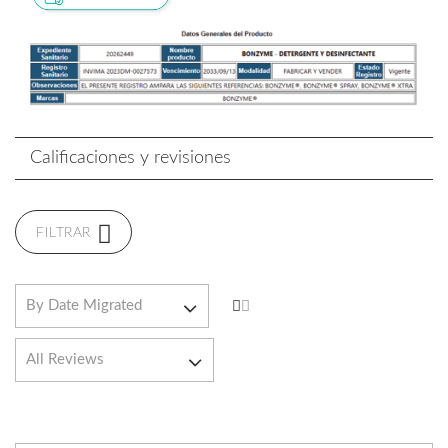
Calificaciones y revisiones
FILTRAR