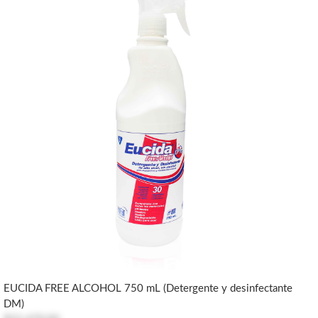
EUCIDA FREE ALCOHOL 750 mL (Detergente y desinfectante
DM)