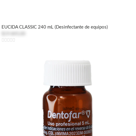
EUCIDA CLASSIC 240 mL (Desinfectante de equipos)
$19.845,00