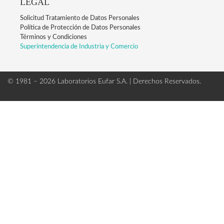
LEGAL
Solicitud Tratamiento de Datos Personales
Política de Protección de Datos Personales
Términos y Condiciones
Superintendencia de Industria y Comercio
© 1981 – 2026 Laboratorios Eufar S.A.
| Derechos Reservados.