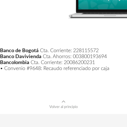
Banco de Bogotá
Cta. Corriente: 228115572
Banco Davivienda
Cta. Ahorros: 003800193694
Bancolombia
Cta. Corriente: 20086200231
• Convenio #9648: Recaudo referenciado por caja
Volver al principio