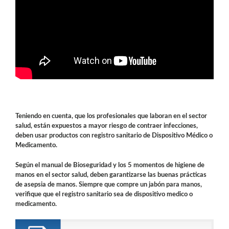
Teniendo en cuenta, que los profesionales que laboran en el sector
salud, están expuestos a mayor riesgo de contraer infecciones,
deben usar productos con registro sanitario de Dispositivo Médico o
Medicamento.
Según el manual de Bioseguridad y los 5 momentos de higiene de
manos en el sector salud, deben garantizarse las buenas prácticas
de asepsia de manos. Siempre que compre un jabón para manos,
verifique que el registro sanitario sea de dispositivo medico o
medicamento.