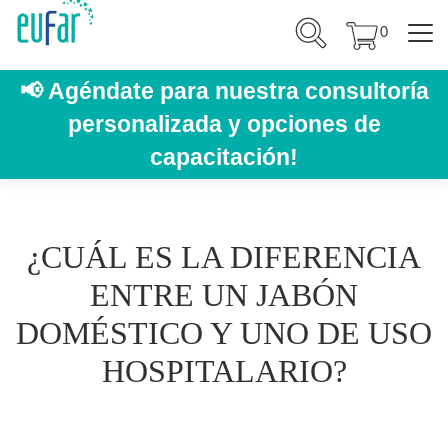
0
📢
Agéndate para nuestra consultoría
personalizada y opciones de
capacitación!
¿CUÁL ES LA DIFERENCIA
ENTRE UN JABÓN
DOMÉSTICO Y UNO DE USO
HOSPITALARIO?